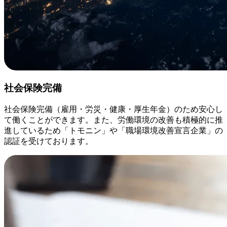
社会保険完備
社会保険完備（雇用・労災・健康・厚生年金）のため安心し
て働くことができます。また、労働環境の改善も積極的に推
進しているため「トモニン」や「職場環境改善宣言企業」の
認証を受けております。