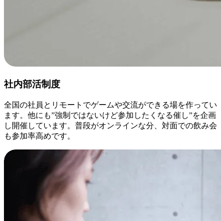
社内部活制度
全国の社員とリモートでゲームや交流ができる場を作ってい
ます。他にも”強制ではないけど参加したくなる催し”を企画
し開催しています。普段がオンラインな分、対面での飲み会
も参加率高めです。