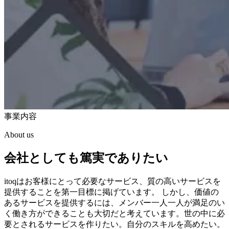
事業内容
About us
会社としても篤実でありたい
itoqはお客様にとって必要なサービス、質の高いサービスを
提供することを第一目標に掲げています。 しかし、価値の
あるサービスを提供するには、メンバー一人一人が満足のい
く働き方ができることも大切だと考えています。世の中に必
要とされるサービスを作りたい。自分のスキルを高めたい。