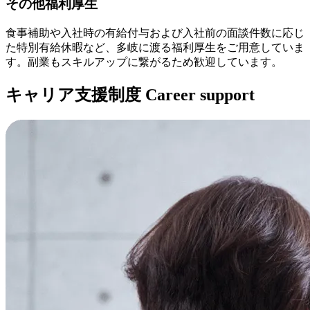
その他福利厚生
食事補助や入社時の有給付与および入社前の面談件数に応じ
た特別有給休暇など、多岐に渡る福利厚生をご用意していま
す。副業もスキルアップに繋がるため歓迎しています。
キャリア支援制度
Career support