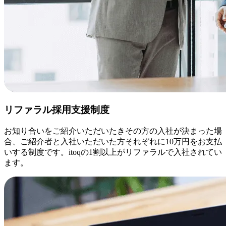
リファラル採用支援制度
お知り合いをご紹介いただいたきその方の入社が決まった場
合、ご紹介者と入社いただいた方それぞれに10万円をお支払
いする制度です。itoqの1割以上がリファラルで入社されてい
ます。