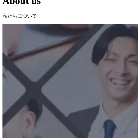
About us
私たちについて