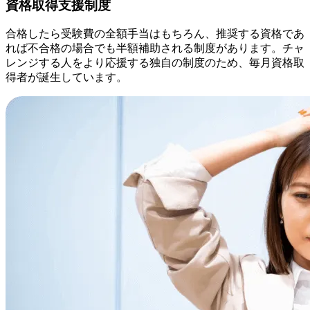
資格取得支援制度
合格したら受験費の全額手当はもちろん、推奨する資格であ
れば不合格の場合でも半額補助される制度があります。チャ
レンジする人をより応援する独自の制度のため、毎月資格取
得者が誕生しています。