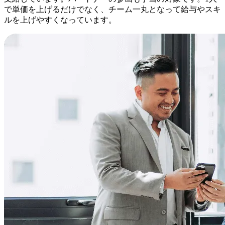
で単価を上げるだけでなく、チーム一丸となって給与やスキ
ルを上げやすくなっています。