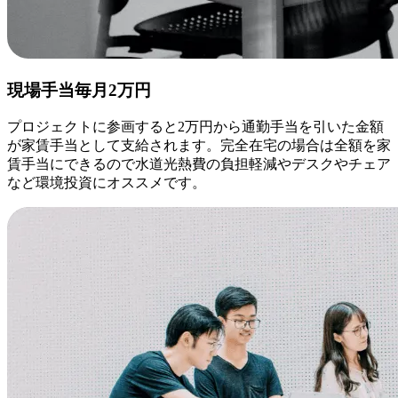
現場手当毎月2万円
プロジェクトに参画すると2万円から通勤手当を引いた金額
が家賃手当として支給されます。完全在宅の場合は全額を家
賃手当にできるので水道光熱費の負担軽減やデスクやチェア
など環境投資にオススメです。