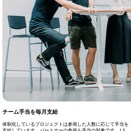
チーム手当を毎月支給
体制化しているプロジェクトは参画した人数に応じて手当を
支給しています。パートナーの参画も手当の対象です。1人