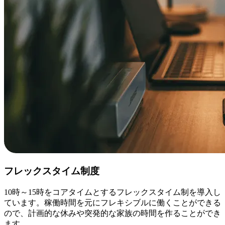
フレックスタイム制度
10時～15時をコアタイムとするフレックスタイム制を導入し
ています。稼働時間を元にフレキシブルに働くことができる
ので、計画的な休みや突発的な家族の時間を作ることができ
ます。