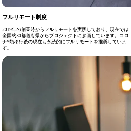
フルリモート制度
2019年の創業時からフルリモートを実践しており、現在では
全国約30都道府県からプロジェクトに参画しています。コロ
ナ5類移行後の現在も永続的にフルリモートを推奨していま
す。