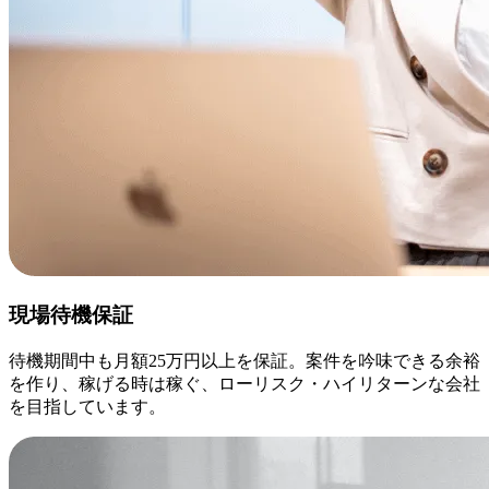
現場待機保証
待機期間中も月額25万円以上を保証。案件を吟味できる余裕
を作り、稼げる時は稼ぐ、ローリスク・ハイリターンな会社
を目指しています。