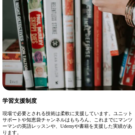
学習支援制度
現場で必要とされる技術は柔軟に支援しています。ユニット
サポートや知恵袋チャンネルはもちろん、これまでにマンツ
ーマンの英語レッスンや、Udemyや書籍を支援した実績があ
ります。