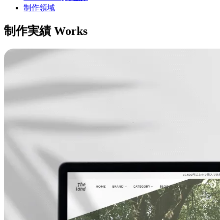
制作領域
制作実績
Works