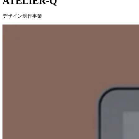
ATELIER-Q
デザイン制作事業